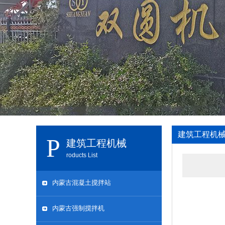
建筑工程机
建筑工程机械
roducts List
内蒙古混凝土搅拌站
内蒙古强制搅拌机