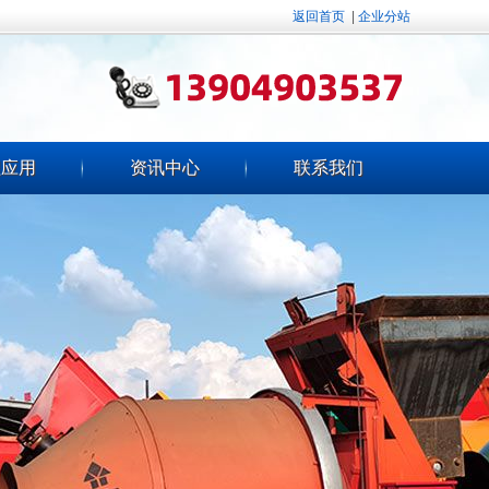
返回首页
|
企业分站
程应用
资讯中心
联系我们