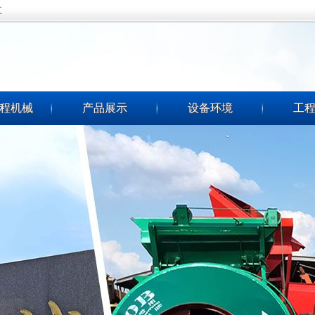
五
程机械
产品展示
设备环境
工