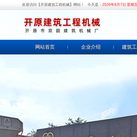
欢迎访问【开原建筑工程机械】网站！
今天是：
2026年8月7日 星期
网站首页
企业介绍
建筑工