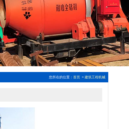
您所在的位置：
首页
>
建筑工程机械