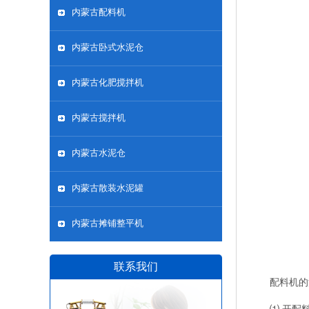
内蒙古配料机
内蒙古卧式水泥仓
内蒙古化肥搅拌机
内蒙古搅拌机
内蒙古水泥仓
内蒙古散装水泥罐
内蒙古摊铺整平机
联系我们
配料机的