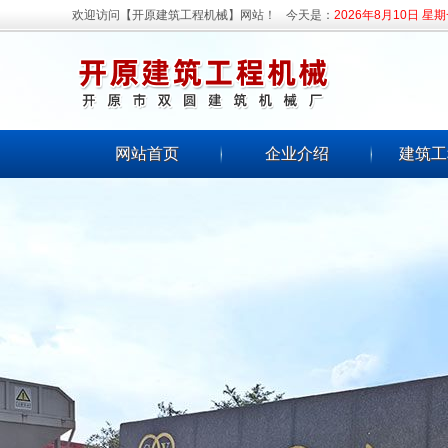
欢迎访问【开原建筑工程机械】网站！
今天是：
2026年8月10日 星
网站首页
企业介绍
建筑工