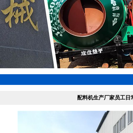
配料机生产厂家员工日