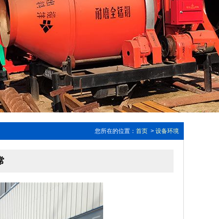
您所在的位置：
首页
>
设备环境
常