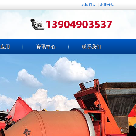
返回首页
|
企业分站
程应用
资讯中心
联系我们